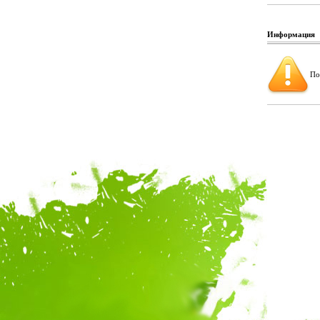
Информация
По