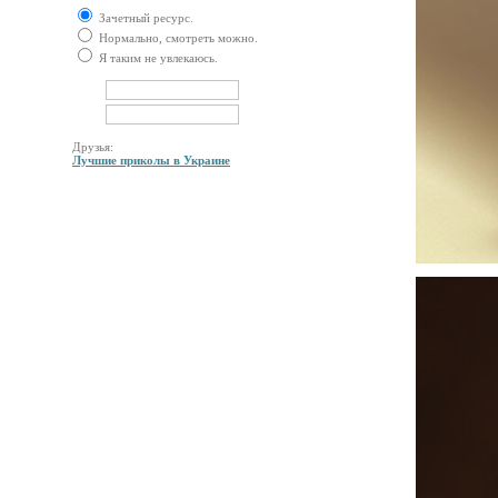
Зачетный ресурс.
Нормально, смотреть можно.
Я таким не увлекаюсь.
Друзья:
Лучшие приколы в Украине