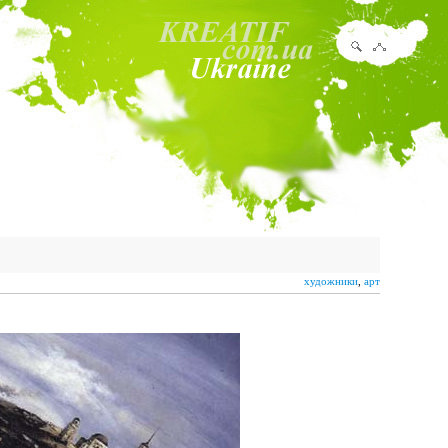
художники
,
арт