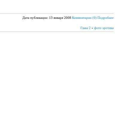
Дата публикации: 13 января 2008
Комментарии (0)
Подробнее
Глава 2
»
фото эротика