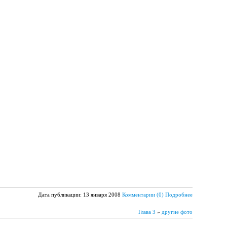
Дата публикации: 13 января 2008
Комментарии (0)
Подробнее
Глава 3
»
другие фото