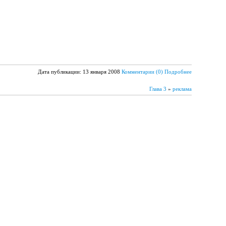
Дата публикации: 13 января 2008
Комментарии (0)
Подробнее
Глава 3
»
реклама