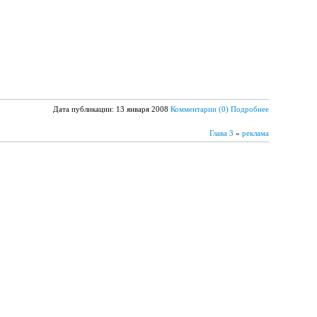
Дата публикации: 13 января 2008
Комментарии (0)
Подробнее
Глава 3
»
реклама