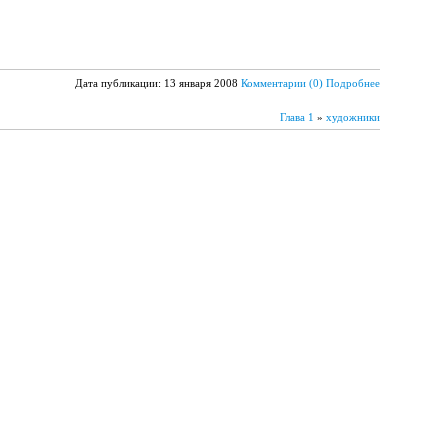
Дата публикации: 13 января 2008
Комментарии (0)
Подробнее
Глава 1
»
художники