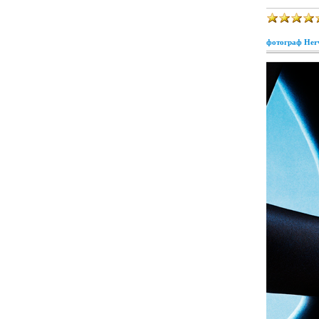
фотограф Her