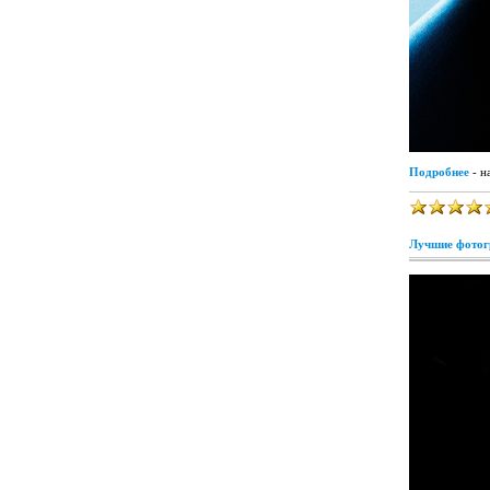
Подробнее
- н
Лучшие фотогр