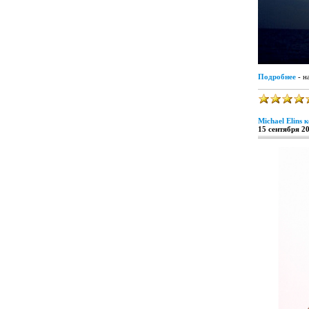
Подробнее
- н
Michael Elins
15 сентября 2