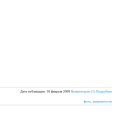
Дата публикации: 16 февраля 2009
Комментарии (1)
Подробнее
фото
,
знаменитости