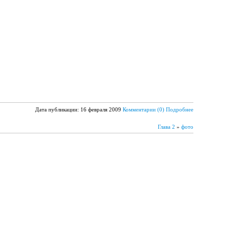
Дата публикации: 16 февраля 2009
Комментарии (0)
Подробнее
Глава 2
»
фото