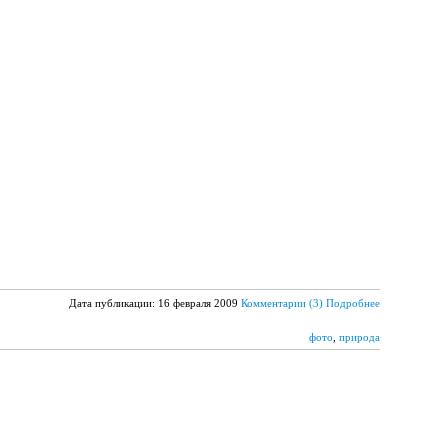
Дата публикации: 16 февраля 2009
Комментарии (3)
Подробнее
фото
,
природа