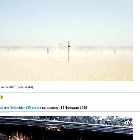
ажало 4820 человек(а)
peter Schneider (35 фото)
выпущено: 14 февраля 2009