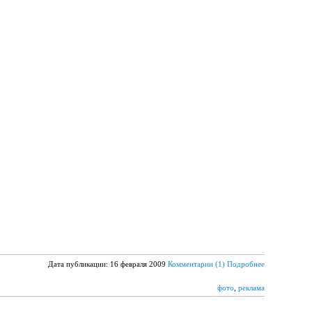
Дата публикации: 16 февраля 2009
Комментарии (1)
Подробнее
фото
,
реклама