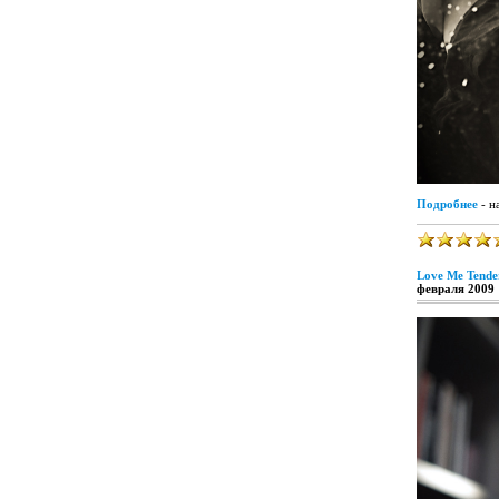
Подробнее
- н
Love Me Tender
февраля 2009