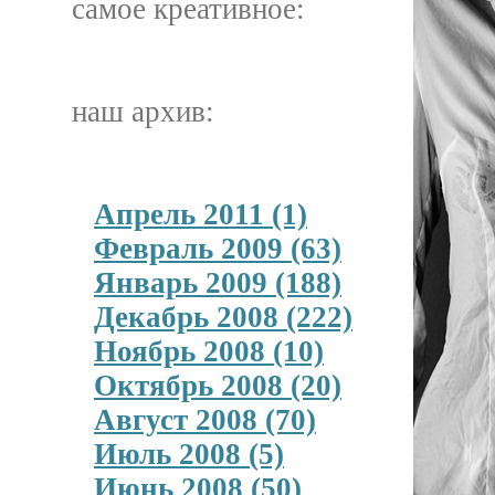
самое креативное:
наш архив:
Апрель 2011 (1)
Февраль 2009 (63)
Январь 2009 (188)
Декабрь 2008 (222)
Ноябрь 2008 (10)
Октябрь 2008 (20)
Август 2008 (70)
Июль 2008 (5)
Июнь 2008 (50)