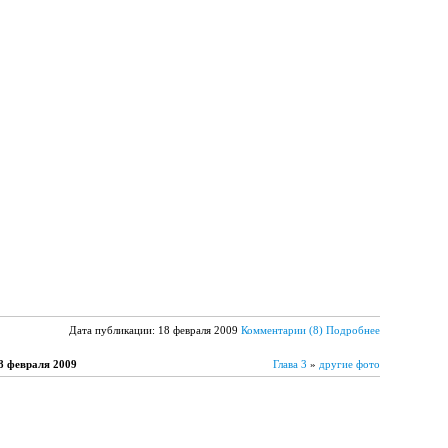
Дата публикации: 18 февраля 2009
Комментарии (8)
Подробнее
8 февраля 2009
Глава 3
»
другие фото