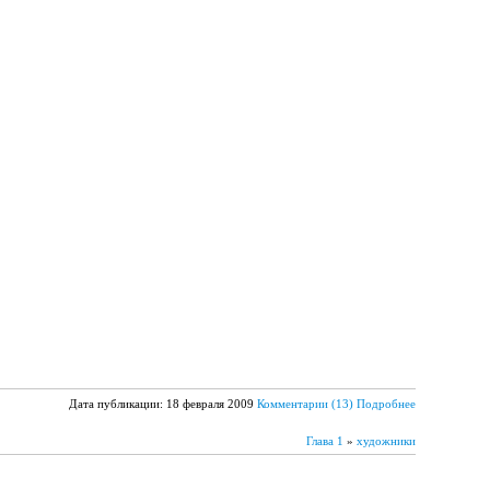
Дата публикации: 18 февраля 2009
Комментарии (13)
Подробнее
Глава 1
»
художники