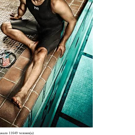
ажало 11649 человек(а)