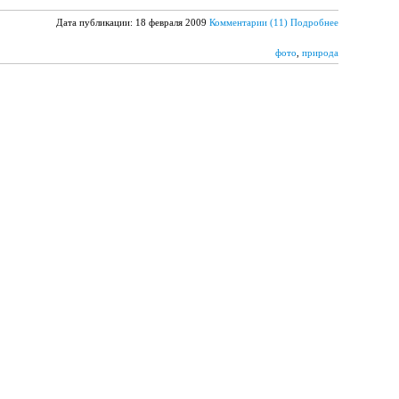
Дата публикации: 18 февраля 2009
Комментарии (11)
Подробнее
фото
,
природа