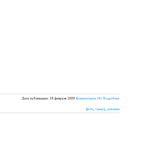
Дата публикации: 18 февраля 2009
Комментарии (8)
Подробнее
фото
,
гламур
,
реклама